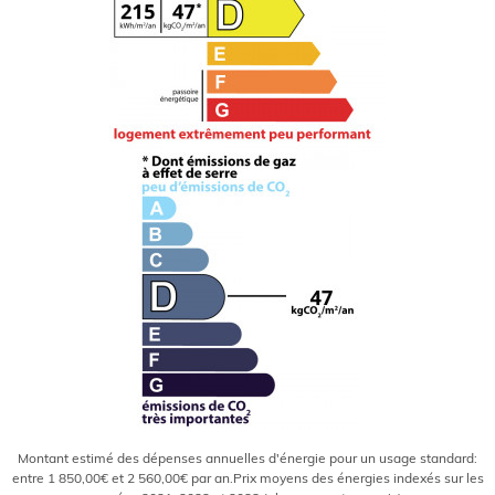
Montant estimé des dépenses annuelles d'énergie pour un usage standard:
entre 1 850,00€ et 2 560,00€ par an.Prix moyens des énergies indexés sur les