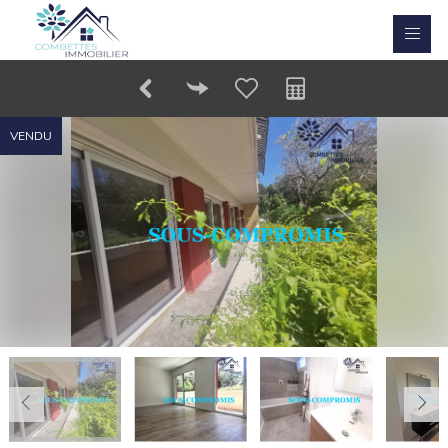
VENDU