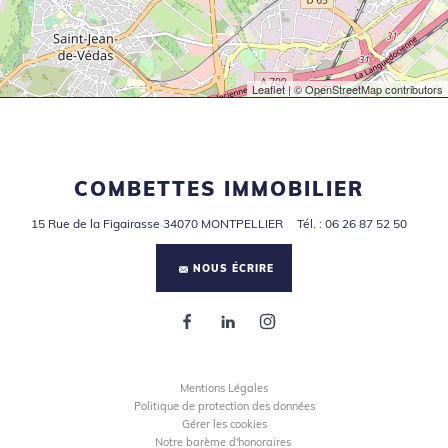
Leaflet
| © OpenStreetMap contributors
COMBETTES IMMOBILIER
15 Rue de la Figairasse
34070
MONTPELLIER
Tél.
:
06 26 87 52 50
NOUS ÉCRIRE
Mentions Légales
Politique de protection des données
Gérer les cookies
Notre barème d'honoraires