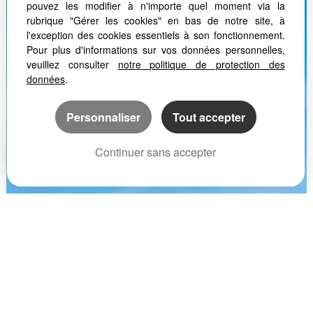
pouvez les modifier à n'importe quel moment via la
rubrique "Gérer les cookies" en bas de notre site, à
l'exception des cookies essentiels à son fonctionnement.
Pour plus d'informations sur vos données personnelles,
veuillez consulter
notre politique de protection des
données
.
Personnaliser
Tout accepter
Continuer sans accepter