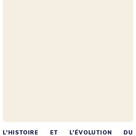
L’HISTOIRE ET L’ÉVOLUTION DU