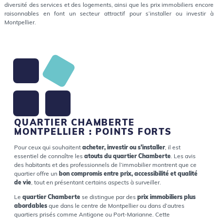
diversité des services et des logements, ainsi que les prix immobiliers encore
raisonnables en font un secteur attractif pour s’installer ou investir à
Montpellier.
QUARTIER CHAMBERTE
MONTPELLIER : POINTS FORTS
Pour ceux qui souhaitent
acheter, investir ou s’installer
, il est
essentiel de connaître les
atouts du quartier Chamberte
. Les avis
des habitants et des professionnels de l’immobilier montrent que ce
quartier offre un
bon compromis entre prix, accessibilité et qualité
de vie
, tout en présentant certains aspects à surveiller.
Le
quartier Chamberte
se distingue par des
prix immobiliers plus
abordables
que dans le centre de Montpellier ou dans d’autres
quartiers prisés comme Antigone ou Port-Marianne. Cette