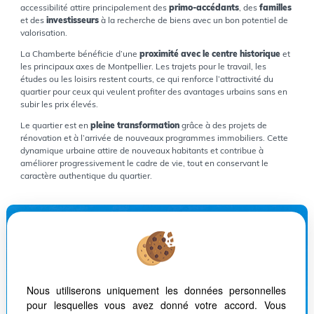
accessibilité attire principalement des
primo-accédants
, des
familles
et des
investisseurs
à la recherche de biens avec un bon potentiel de
valorisation.
La Chamberte bénéficie d’une
proximité avec le centre historique
et
les principaux axes de Montpellier. Les trajets pour le travail, les
études ou les loisirs restent courts, ce qui renforce l’attractivité du
quartier pour ceux qui veulent profiter des avantages urbains sans en
subir les prix élevés.
Le quartier est en
pleine transformation
grâce à des projets de
rénovation et à l’arrivée de nouveaux programmes immobiliers. Cette
dynamique urbaine attire de nouveaux habitants et contribue à
améliorer progressivement le cadre de vie, tout en conservant le
caractère authentique du quartier.
Nous utiliserons uniquement les données personnelles
pour lesquelles vous avez donné votre accord. Vous