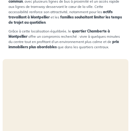
commun
, avec plusieurs lignes de bus à proximité et un accès rapide
aux lignes de tramway desservant le cœur de la ville. Cette
accessibilité renforce son attractivité, notamment pour les
actifs
travaillant à Montpellier
et les
familles souhaitant limiter les temps
de trajet au quotidien
.
Grâce à cette localisation équilibrée, le
quartier Chamberte à
Montpellier
offre un compromis recherché : vivre à quelques minutes
du centre tout en profitant d’un environnement plus calme et de
prix
immobiliers plus abordables
que dans les quartiers centraux.