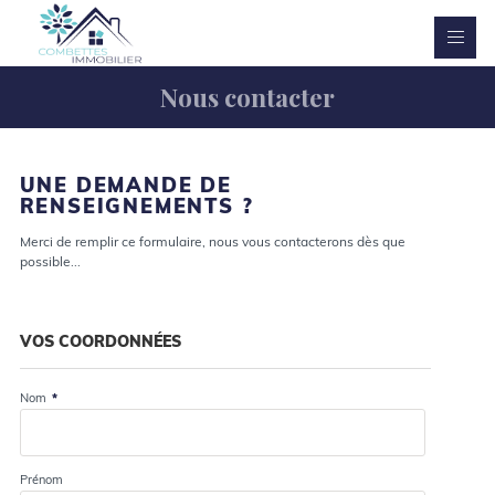
Nous contacter
UNE DEMANDE DE
RENSEIGNEMENTS ?
Merci de remplir ce formulaire, nous vous contacterons dès que
possible...
VOS COORDONNÉES
Nom
*
Prénom