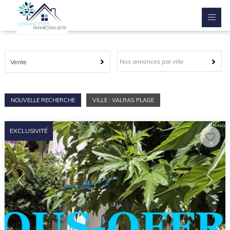
Nos annonces par ville
Vente
NOUVELLE RECHERCHE
VILLE : VALRAS PLAGE
EXCLUSIVITÉ