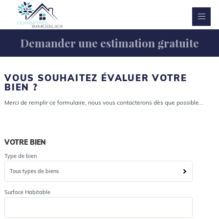
Demander une estimation gratuite
VOUS SOUHAITEZ ÉVALUER VOTRE
BIEN ?
Merci de remplir ce formulaire, nous vous contacterons dès que possible...
VOTRE BIEN
Type de bien
Tous types de biens
Surface Habitable