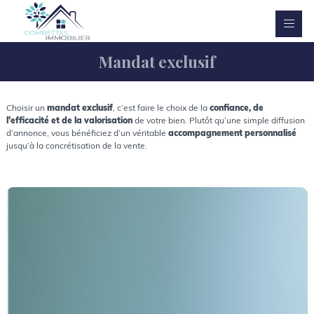
Mandat exclusif
Choisir un
mandat exclusif
, c’est faire le choix de la
confiance, de
l’efficacité et de la valorisation
de votre bien. Plutôt qu’une simple diffusion
d’annonce, vous bénéficiez d’un véritable
accompagnement personnalisé
jusqu’à la concrétisation de la vente.