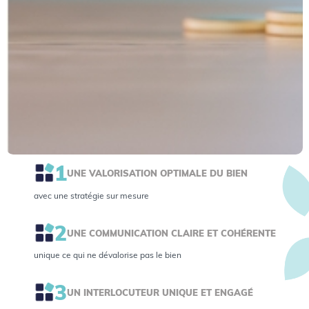
1
UNE VALORISATION OPTIMALE DU BIEN
avec une stratégie sur mesure
2
UNE COMMUNICATION CLAIRE ET COHÉRENTE
unique ce qui ne dévalorise pas le bien
3
UN INTERLOCUTEUR UNIQUE ET ENGAGÉ