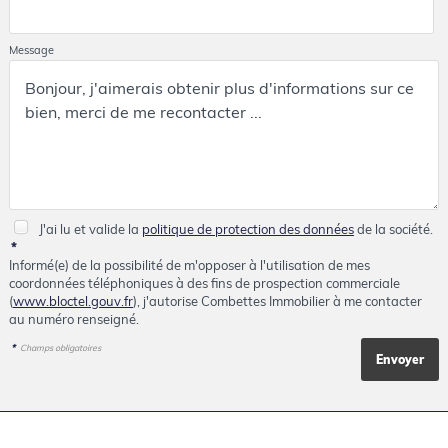
Message
J'ai lu et valide la
politique de protection des données
de la société.
*
Informé(e) de la possibilité de m'opposer à l'utilisation de mes
coordonnées téléphoniques à des fins de prospection commerciale
(
www.bloctel.gouv.fr
), j'autorise Combettes Immobilier à me contacter
au numéro renseigné.
*
Champs obligatoires